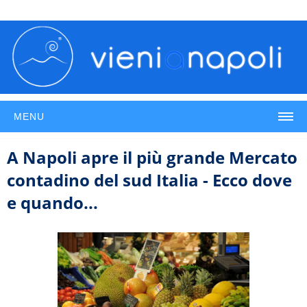
MENU
A Napoli apre il più grande Mercato
contadino del sud Italia - Ecco dove
e quando...