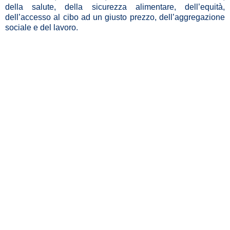
della salute, della sicurezza alimentare, dell’equità,
dell’accesso al cibo ad un giusto prezzo, dell’aggregazione
sociale e del lavoro.