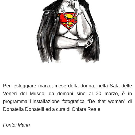
Per festeggiare marzo, mese della donna, nella Sala delle
Veneri del Museo, da domani sino al 30 marzo, è in
programma l’installazione fotografica “Be that woman” di
Donatella Donatelli ed a cura di Chiara Reale.
Fonte: Mann