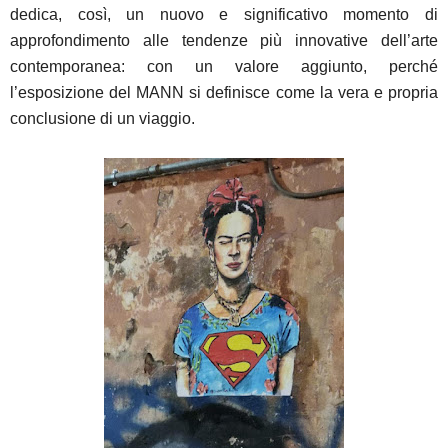
dedica, così, un nuovo e significativo momento di
approfondimento alle tendenze più innovative dell’arte
contemporanea: con un valore aggiunto, perché
l’esposizione del MANN si definisce come la vera e propria
conclusione di un viaggio.