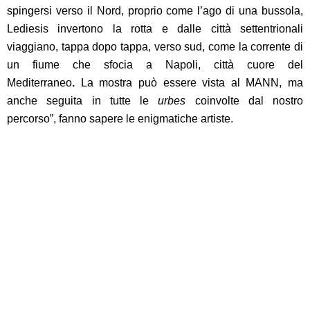
spingersi verso il Nord, proprio come l’ago di una
bussola,
Lediesis invertono la rotta e dalle città settentrionali
viaggiano, tappa dopo tappa, verso sud, come la corrente di
un fiume che sfocia a Napoli, città cuore del
Mediterraneo
.
La mostra può essere vista al MANN, ma
anche seguita in tutte le
urbes
coinvolte dal nostro
percorso”, fanno sapere le enigmatiche artiste.