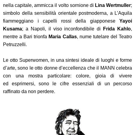
nella capitale, ammicca il volto sornione di
Lina Wertmuller
;
simbolo della sensibilità orientale postmoderna, a L’Aquila
fiammeggiano i capelli rossi della giapponese
Yayoi
Kusama
; a Napoli, il viso inconfondibile di
Frida Kahlo
,
mentre a Bari trionfa
Maria Callas
, nume tutelare del Teatro
Petruzzelli.
Le otto Superwomen, in una sintesi ideale di luoghi e forme
d’arte, sono le otto donne d’eccellenza che il MANN celebra
con una mostra particolare: colore, gioia di vivere
ed esprimersi, sono le cifre essenziali di un percorso
raffinato da non perdere.