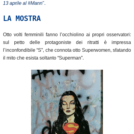
13 aprile al #Mann
".
LA MOSTRA
Otto volti femminili fanno l’occhiolino ai propri osservatori:
sul petto delle protagoniste dei ritratti è impressa
l’inconfondibile “S”, che connota otto Superwomen, sfatando
il mito che esista soltanto “Superman”.