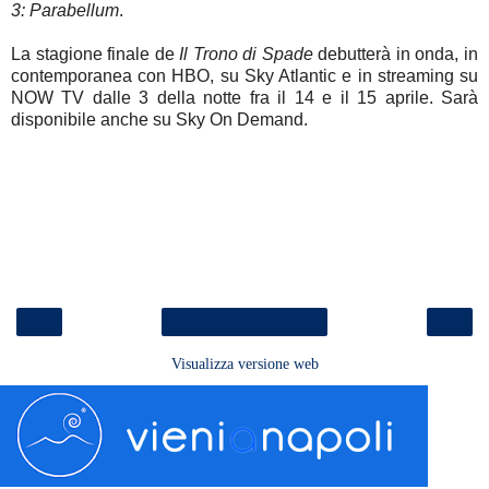
3: Parabellum
.
La stagione finale de
Il Trono di Spade
debutterà in onda, in
contemporanea con HBO, su Sky Atlantic e in streaming su
NOW TV dalle 3 della notte fra il 14 e il 15 aprile. Sarà
disponibile anche su Sky On Demand.
‹
›
Home page
Visualizza versione web