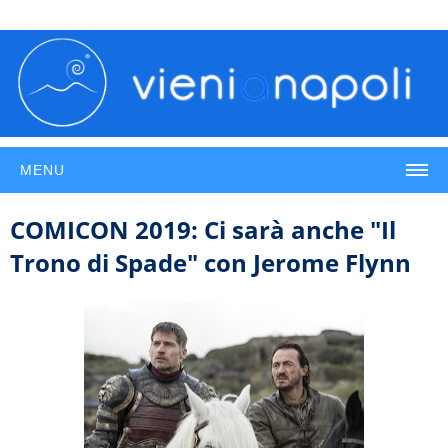
MENU
COMICON 2019: Ci sarà anche "Il
Trono di Spade" con Jerome Flynn