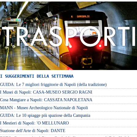
I SUGGERIMENTI DELLA SETTIMANA
GUIDA: Le 7 migliori friggitorie di Napoli (della tradizione)
I Musei di Napoli: CASA-MUSEO SERGIO RAGNI
Cosa Mangiare a Napoli: CASSATA NAPOLETANA
MANN - Museo Archeologico Nazionale di Napoli
GUIDA: Le 10 spiagge più spaziose della Campania
I Mestieri di Napoli: 'O MELLUNARO
Stazione dell'Arte di Napoli: DANTE