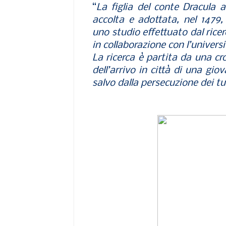
“
La figlia del conte Dracula 
accolta e adottata, nel 1479
uno studio effettuato dal ricer
in collaborazione con l’universi
La ricerca è partita da
una cro
dell’arrivo in città di una gi
salvo dalla persecuzione dei tu