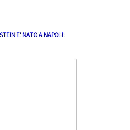
STEIN E' NATO A NAPOLI