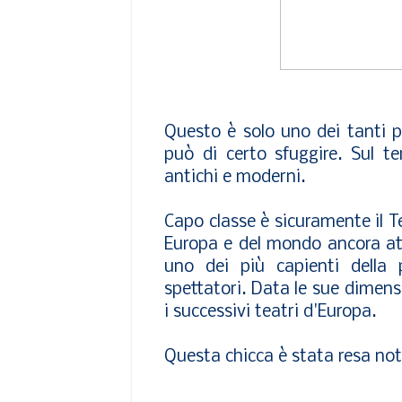
Questo è solo uno dei tanti pr
può di certo sfuggire. Sul te
antichi e moderni.
Capo classe è sicuramente il
T
Europa e del mondo ancora at
uno dei più capienti della 
spettatori. Data le sue dimensi
i successivi teatri d'Europa.
Questa chicca è stata resa not