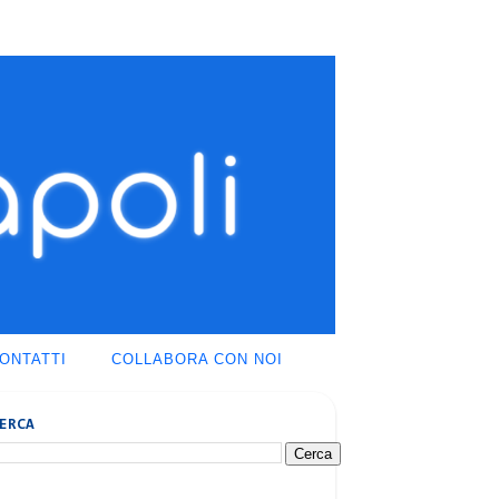
ONTATTI
COLLABORA CON NOI
ERCA