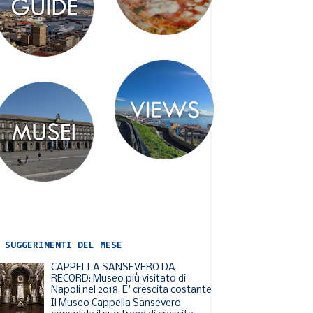
 SUGGERIMENTI DEL MESE
CAPPELLA SANSEVERO DA
RECORD: Museo più visitato di
Napoli nel 2018. E' crescita costante
Il Museo Cappella Sansevero