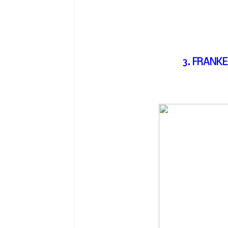
3. FRANKE