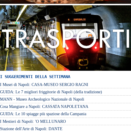
I SUGGERIMENTI DELLA SETTIMANA
I Musei di Napoli: CASA-MUSEO SERGIO RAGNI
GUIDA: Le 7 migliori friggitorie di Napoli (della tradizione)
MANN - Museo Archeologico Nazionale di Napoli
Cosa Mangiare a Napoli: CASSATA NAPOLETANA
GUIDA: Le 10 spiagge più spaziose della Campania
I Mestieri di Napoli: 'O MELLUNARO
Stazione dell'Arte di Napoli: DANTE