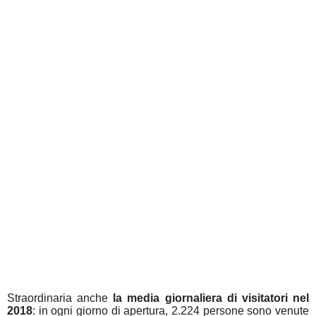
Straordinaria anche
la media giornaliera di visitatori nel
2018
: in ogni giorno di apertura, 2.224 persone sono venute