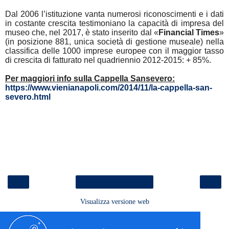
Dal 2006 l’istituzione vanta numerosi riconoscimenti e i dati
in costante crescita testimoniano la capacità di impresa del
museo che, nel 2017, è stato inserito dal «
Financial Times
»
(in posizione 881, unica società di gestione museale) nella
classifica delle 1000 imprese europee con il maggior tasso
di crescita di fatturato nel quadriennio 2012-2015: + 85%.
Per maggiori info sulla Cappella Sansevero:
https://www.vienianapoli.com/2014/11/la-cappella-san-
severo.html
‹
›
Home page
Visualizza versione web