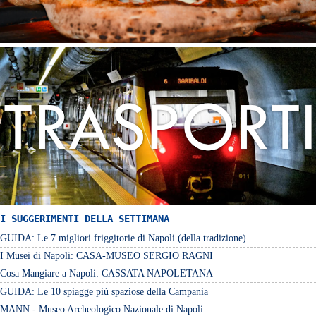
I SUGGERIMENTI DELLA SETTIMANA
GUIDA: Le 7 migliori friggitorie di Napoli (della tradizione)
I Musei di Napoli: CASA-MUSEO SERGIO RAGNI
Cosa Mangiare a Napoli: CASSATA NAPOLETANA
GUIDA: Le 10 spiagge più spaziose della Campania
MANN - Museo Archeologico Nazionale di Napoli