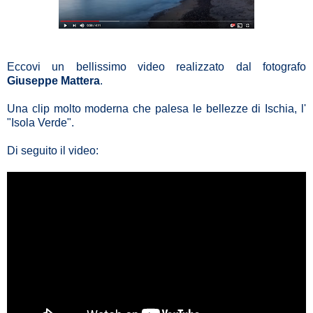
Eccovi un bellissimo video realizzato dal fotografo
Giuseppe Mattera
.
Una clip molto moderna che palesa le bellezze di
Ischia, l'
"Isola Verde"
.
Di seguito il video: