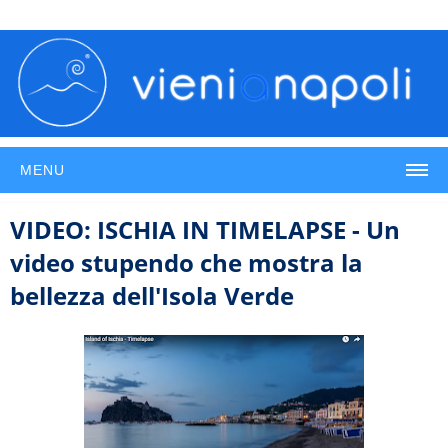
MENU
VIDEO: ISCHIA IN TIMELAPSE - Un
video stupendo che mostra la
bellezza dell'Isola Verde