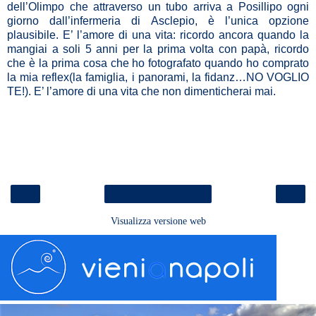
dell’Olimpo che attraverso un tubo arriva a Posillipo ogni
giorno dall’infermeria di Asclepio, è l’unica opzione
plausibile. E’ l’amore di una vita: ricordo ancora quando la
mangiai a soli 5 anni per la prima volta con papà, ricordo
che è la prima cosa che ho fotografato quando ho comprato
la mia reflex(la famiglia, i panorami, la fidanz…NO VOGLIO
TE!). E’ l’amore di una vita che non dimenticherai mai.
‹
›
Home page
Visualizza versione web