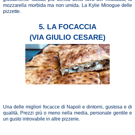
mozzarella morbida ma non umida. La Kylie Minogue delle
pizzette.
5. LA FOCACCIA
(VIA GIULIO CESARE)
Una delle migliori focacce di Napoli e dintorni, gustosa e di
qualità. Prezzi più o meno nella media, personale gentile e
un gusto introvabile in altre pizzerie.