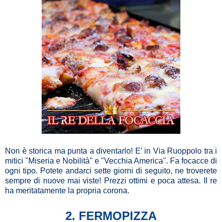
Non è storica ma punta a diventarlo! E' in Via Ruoppolo tra i
mitici "Miseria e Nobilità" e "Vecchia America". Fa focacce di
ogni tipo. Potete andarci sette giorni di seguito, ne troverete
sempre di nuove mai viste! Prezzi ottimi e poca attesa. Il re
ha meritatamente la propria corona.
2. FERMOPIZZA