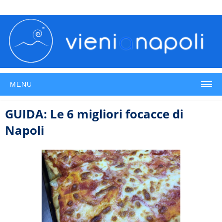
MENU
GUIDA: Le 6 migliori focacce di
Napoli