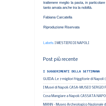
trattenere meglio la pasta, in particolare
tanto amata anche tra la nobiltà.
Fabiana Carcatella
Riproduzione Riservata
Labels:
I MESTIERI DI NAPOLI
Post più recente
I SUGGERIMENTI DELLA SETTIMANA
GUIDA: Le 7 migliori friggitorie di Napoli 
I Musei di Napoli: CASA-MUSEO SERGIO
Cosa Mangiare a Napoli: CASSATA NA
MANN - Museo Archeologico Nazionale di