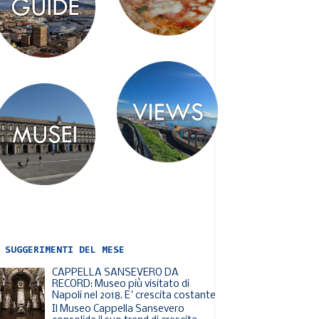
 SUGGERIMENTI DEL MESE
CAPPELLA SANSEVERO DA
RECORD: Museo più visitato di
Napoli nel 2018. E' crescita costante
Il Museo Cappella Sansevero