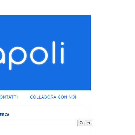
ONTATTI
COLLABORA CON NOI
ERCA