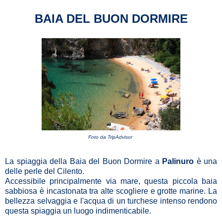
BAIA DEL BUON DORMIRE
Foto da TripAdvisor
La spiaggia della Baia del Buon Dormire a
Palinuro
è una
delle perle del Cilento.
Accessibile principalmente via mare, questa piccola baia
sabbiosa è incastonata tra alte scogliere e grotte marine. La
bellezza selvaggia e l'acqua di un turchese intenso rendono
questa spiaggia un luogo indimenticabile.