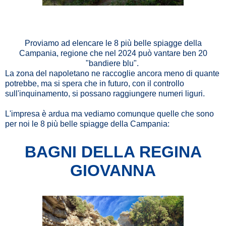
Proviamo ad elencare le 8 più belle spiagge della
Campania, regione che nel 2024 può vantare ben 20
"bandiere blu".
La zona del napoletano ne raccoglie ancora meno di quante
potrebbe, ma si spera che in futuro, con il controllo
sull'inquinamento, si possano raggiungere numeri liguri.
L'impresa è ardua ma vediamo comunque quelle che sono
per noi le 8 più belle spiagge della Campania:
BAGNI DELLA REGINA
GIOVANNA