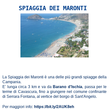
SPIAGGIA DEI MARONTI
La Spiaggia dei Maronti è una delle più grandi spiagge della
Campania.
E' lunga circa 3 km e va da
Barano d'Ischia
, passa per le
terme di Cavascura, fino a giungere nel comune confinante
di Serrara Fontana, al vertice del borgo di Sant'Angelo.
Per maggiori info:
https://bit.ly/2AUK8eh