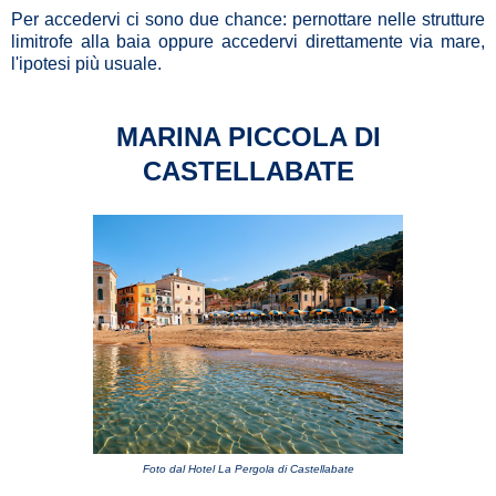
Per accedervi ci sono due chance: pernottare nelle strutture
limitrofe alla baia oppure accedervi direttamente via mare,
l'ipotesi più usuale.
MARINA PICCOLA DI
CASTELLABATE
Foto dal Hotel La Pergola di Castellabate