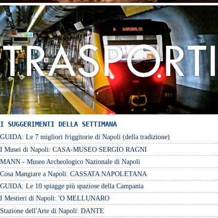
I SUGGERIMENTI DELLA SETTIMANA
GUIDA: Le 7 migliori friggitorie di Napoli (della tradizione)
I Musei di Napoli: CASA-MUSEO SERGIO RAGNI
MANN - Museo Archeologico Nazionale di Napoli
Cosa Mangiare a Napoli: CASSATA NAPOLETANA
GUIDA: Le 10 spiagge più spaziose della Campania
I Mestieri di Napoli: 'O MELLUNARO
Stazione dell'Arte di Napoli: DANTE