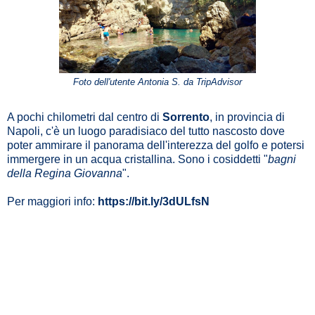
Foto dell'utente Antonia S. da TripAdvisor
A pochi chilometri dal centro di
Sorrento
, in provincia di
Napoli, c'è un luogo paradisiaco del tutto nascosto dove
poter ammirare il panorama dell'interezza del golfo e potersi
immergere in un acqua cristallina. Sono i cosiddetti "
bagni
della Regina Giovanna
".
Per maggiori info:
https://bit.ly/3dULfsN