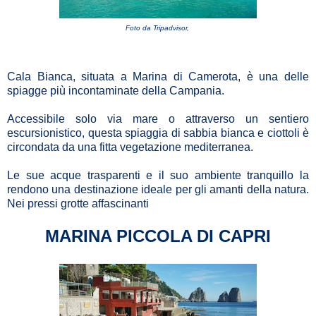
Foto da Tripadvisor,
Cala Bianca, situata a Marina di Camerota, è una delle
spiagge più incontaminate della Campania.
Accessibile solo via mare o attraverso un sentiero
escursionistico, questa spiaggia di sabbia bianca e ciottoli è
circondata da una fitta vegetazione mediterranea.
Le sue acque trasparenti e il suo ambiente tranquillo la
rendono una destinazione ideale per gli amanti della natura.
Nei pressi grotte affascinanti
MARINA PICCOLA DI CAPRI