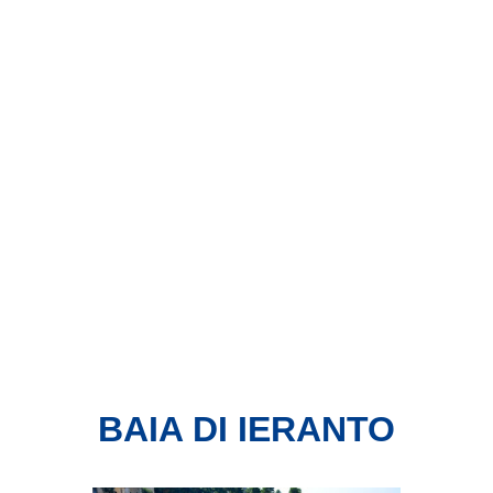
BAIA DI IERANTO