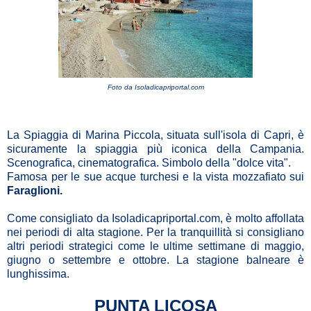
Foto da
Isoladicapriportal.com
La Spiaggia di Marina Piccola, situata sull'isola di Capri, è
sicuramente la spiaggia più iconica della Campania.
Scenografica, cinematografica. Simbolo della "dolce vita".
Famosa per le sue acque turchesi e la vista mozzafiato sui
Faraglioni.
Come consigliato da
Isoladicapriportal.com
,
è molto affollata
nei periodi di alta stagione. Per la tranquillità si consigliano
altri periodi strategici come le ultime settimane di maggio,
giugno o settembre e ottobre. La stagione balneare è
lunghissima.
PUNTA LICOSA