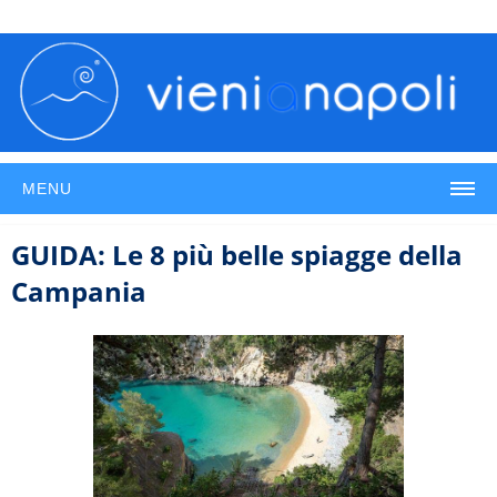
MENU
GUIDA: Le 8 più belle spiagge della
Campania