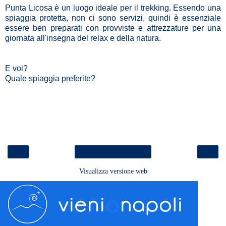
Punta Licosa è un luogo ideale per il trekking. Essendo una
spiaggia protetta, non ci sono servizi, quindi è essenziale
essere ben preparati con provviste e attrezzature per una
giornata all'insegna del relax e della natura.
E voi?
Quale spiaggia preferite?
‹
›
Home page
Visualizza versione web