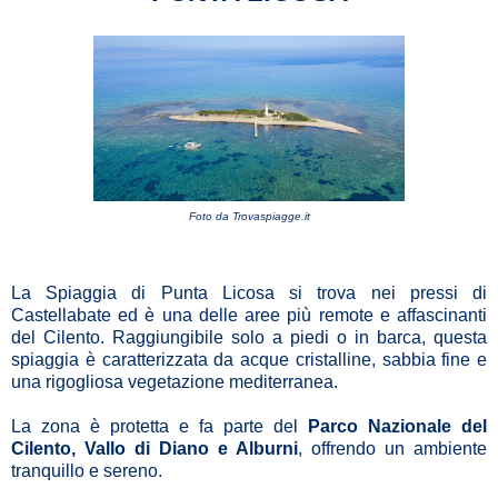
Foto da
Trovaspiagge.it
La Spiaggia di Punta Licosa si trova nei pressi di
Castellabate ed è una delle aree più remote e affascinanti
del Cilento. Raggiungibile solo a piedi o in barca, questa
spiaggia è caratterizzata da acque cristalline, sabbia fine e
una rigogliosa vegetazione mediterranea.
La zona è protetta e fa parte del
Parco Nazionale del
Cilento, Vallo di Diano e Alburni
, offrendo un ambiente
tranquillo e sereno.