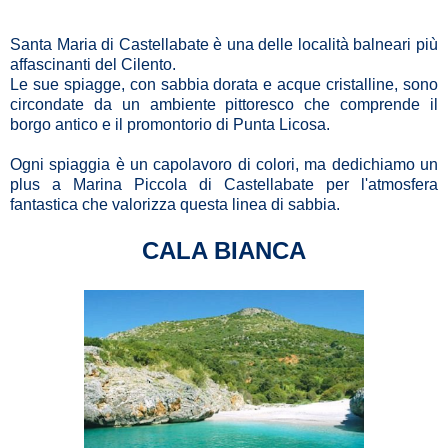
Santa Maria di Castellabate è una delle località balneari più
affascinanti del Cilento.
Le sue spiagge, con sabbia dorata e acque cristalline, sono
circondate da un ambiente pittoresco che comprende il
borgo antico e il promontorio di Punta Licosa.
Ogni spiaggia è un capolavoro di colori, ma dedichiamo un
plus a Marina Piccola di Castellabate per l'atmosfera
fantastica che valorizza questa linea di sabbia.
CALA BIANCA